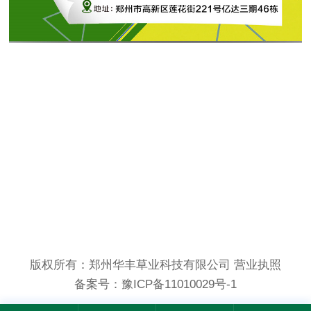
版权所有：郑州华丰草业科技有限公司
营业执照
备案号：
豫ICP备11010029号-1