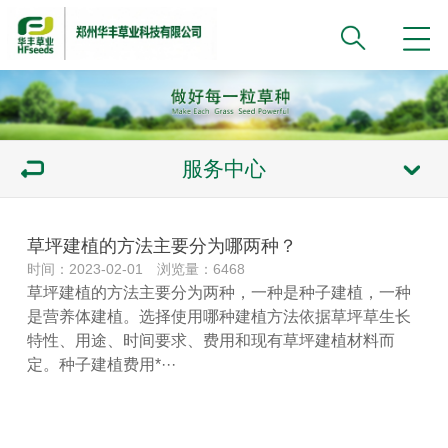
服务中心
草坪建植的方法主要分为哪两种？
时间：2023-02-01 浏览量：6468
草坪建植的方法主要分为两种，一种是种子建植，一种
是营养体建植。选择使用哪种建植方法依据草坪草生长
特性、用途、时间要求、费用和现有草坪建植材料而
定。种子建植费用*···