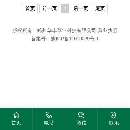
首页
前一页
1
后一页
尾页
版权所有：郑州华丰草业科技有限公司
营业执照
备案号：
豫ICP备11010029号-1
首页
电话
微信
联系