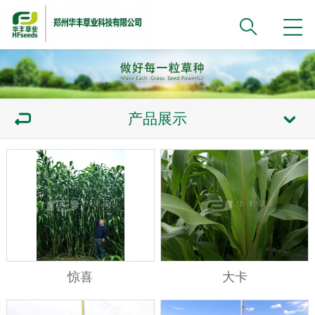
产品展示
惊喜
大卡