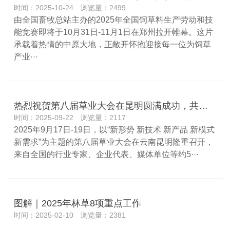
时间：2025-10-24 浏览量：2499
由全国畜牧总站主办的2025年全国饲草料生产劳动和技
能竞赛即将于10月31日-11月1日在郑州拉开帷幕。这片
承载着热情的中原大地，正敞开怀抱迎接每一位为饲草
产业···
热烈祝贺第八届草业大会在昆明圆满成功，共谱行业发展新篇章
时间：2025-09-22 浏览量：2117
2025年9月17日-19日，以“新形势 新技术 新产品 新模式
新需求”为主题的第八届草业大会在云南昆明隆重召开，
来自全国的行业专家、企业代表、媒体单位等约5···
图解｜2025年林草8项重点工作
时间：2025-02-10 浏览量：2381