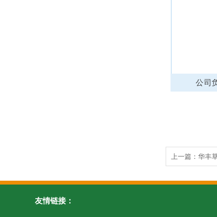
公司
上一篇：
华丰
友情链接：