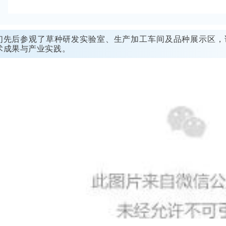
们先后参观了草种研发实验室、生产加工车间及品种展示区，
术成果与产业实践。