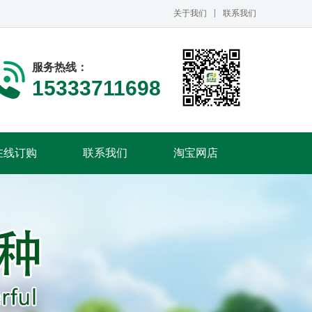
关于我们
联系我们
服务热线：
15333711698
在线订购
联系我们
淘宝网店