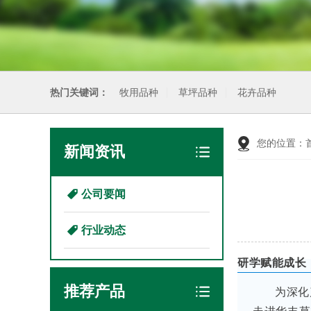
热门关键词：
牧用品种
草坪品种
花卉品种
您的位置：
新闻资讯
公司要闻
行业动态
研学赋能成长
推荐产品
为深化