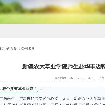
首页
>
新闻资讯
>
公司要闻
新疆农大草业学院师生赴华丰迈
发布时间：2025-12-26 11:43:51
人气
，校企共筑草业新篇！
产教融合，搭建理论与实践的桥梁，近日，新疆农业大学草