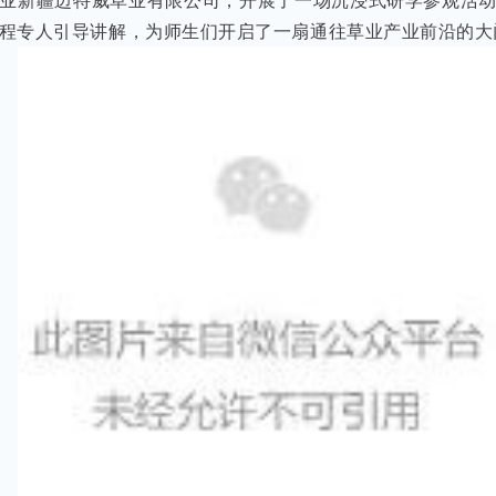
业新疆迈特威草业有限公司，开展了一场沉浸式研学参观活
程专人引导讲解，为师生们开启了一扇通往草业产业前沿的大