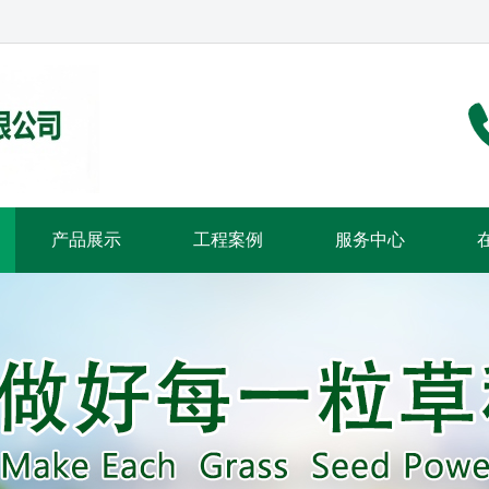
产品展示
工程案例
服务中心