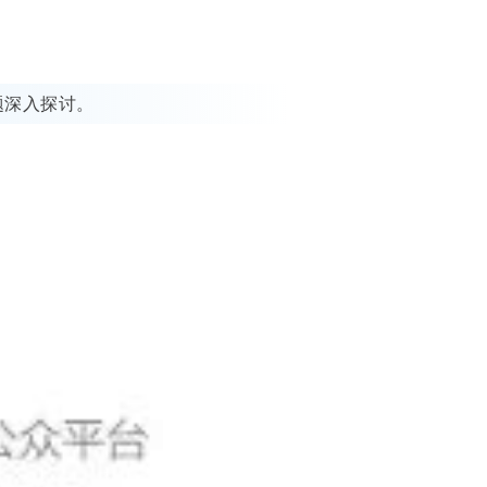
题深入探讨。