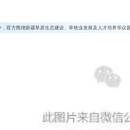
中，双方围绕新疆草原生态建设、草牧业发展及人才培养等议