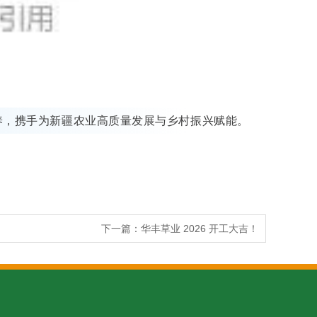
养，携手为新疆农业高质量发展与乡村振兴赋能。
下一篇：
华丰草业 2026 开工大吉！