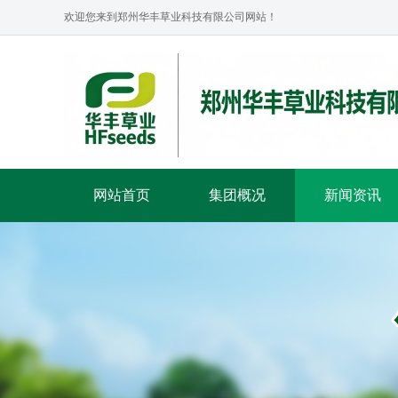
欢迎您来到郑州华丰草业科技有限公司网站！
网站首页
集团概况
新闻资讯