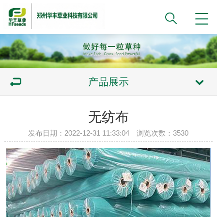
产品展示
无纺布
发布日期：2022-12-31 11:33:04 浏览次数：3530